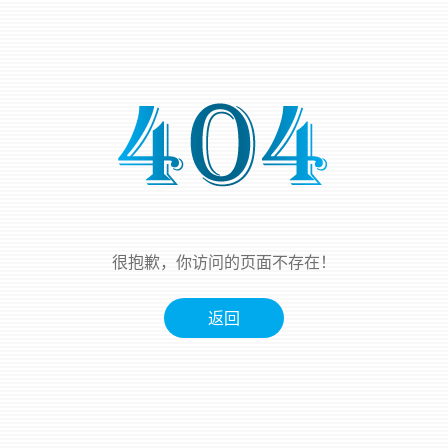
很抱歉，你访问的页面不存在！
返回