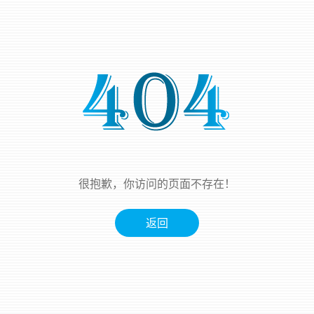
很抱歉，你访问的页面不存在！
返回