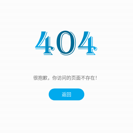
很抱歉，你访问的页面不存在！
返回