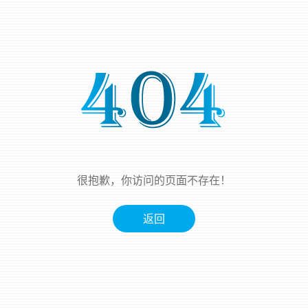
很抱歉，你访问的页面不存在！
返回