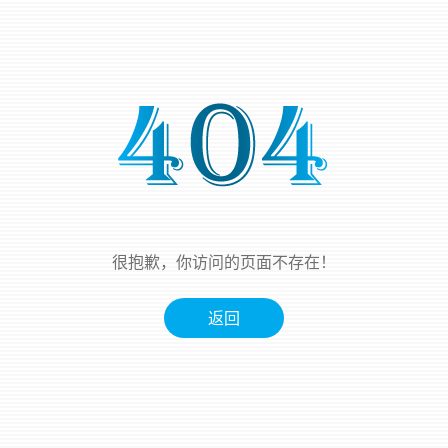
很抱歉，你访问的页面不存在！
返回